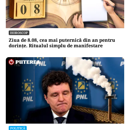
HOROSCOP
Ziua de 8.08, cea mai puternică din an pentru
dorințe. Ritualul simplu de manifestare
POLITICĂ