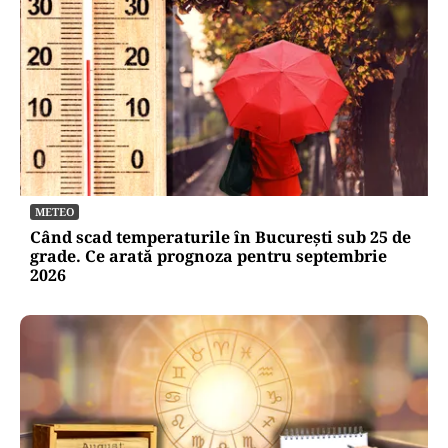
METEO
Când scad temperaturile în București sub 25 de
grade. Ce arată prognoza pentru septembrie
2026