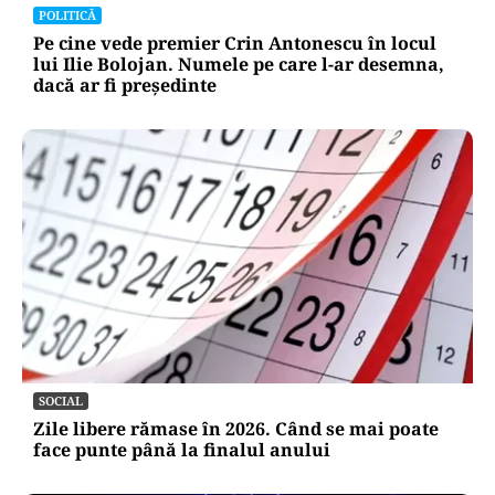
POLITICĂ
Pe cine vede premier Crin Antonescu în locul
lui Ilie Bolojan. Numele pe care l-ar desemna,
dacă ar fi președinte
SOCIAL
Zile libere rămase în 2026. Când se mai poate
face punte până la finalul anului