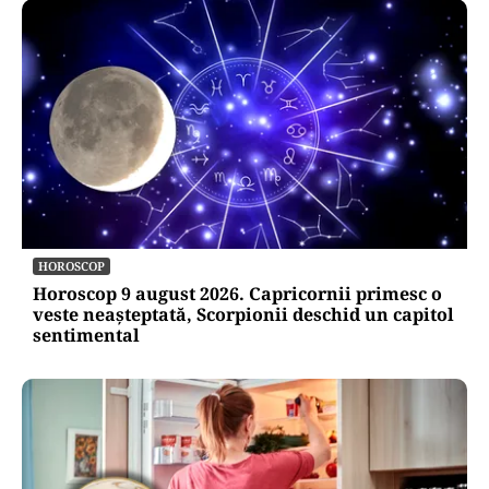
HOROSCOP
Horoscop 9 august 2026. Capricornii primesc o
veste neașteptată, Scorpionii deschid un capitol
sentimental