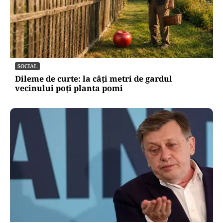
SOCIAL
Dileme de curte: la câți metri de gardul
vecinului poți planta pomi