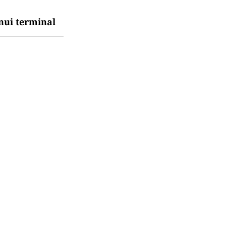
nui terminal