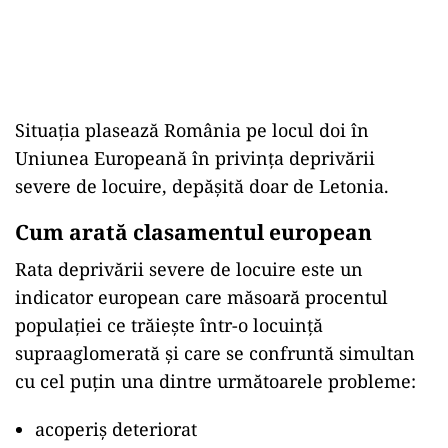
Situația plasează România pe locul doi în
Uniunea Europeană în privința deprivării
severe de locuire, depășită doar de Letonia.
Cum arată clasamentul european
Rata deprivării severe de locuire este un
indicator european care măsoară procentul
populației ce trăiește într-o locuință
supraaglomerată și care se confruntă simultan
cu cel puțin una dintre următoarele probleme:
acoperiș deteriorat