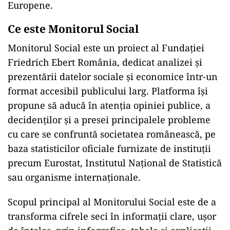
Europene.
Ce este Monitorul Social
Monitorul Social este un proiect al Fundației
Friedrich Ebert România, dedicat analizei și
prezentării datelor sociale și economice într-un
format accesibil publicului larg. Platforma își
propune să aducă în atenția opiniei publice, a
decidenților și a presei principalele probleme
cu care se confruntă societatea românească, pe
baza statisticilor oficiale furnizate de instituții
precum Eurostat, Institutul Național de Statistică
sau organisme internaționale.
Scopul principal al Monitorului Social este de a
transforma cifrele seci în informații clare, ușor