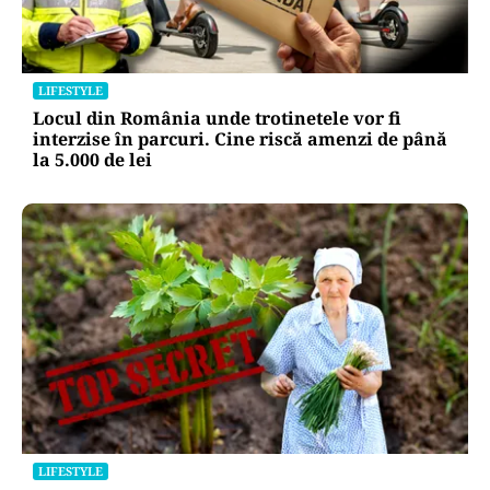
LIFESTYLE
Locul din România unde trotinetele vor fi
interzise în parcuri. Cine riscă amenzi de până
la 5.000 de lei
LIFESTYLE