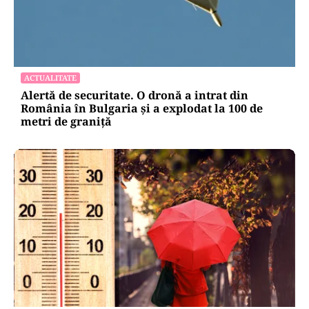
ACTUALITATE
Alertă de securitate. O dronă a intrat din
România în Bulgaria şi a explodat la 100 de
metri de graniţă