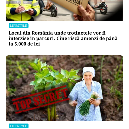
LIFESTYLE
Locul din România unde trotinetele vor fi
interzise în parcuri. Cine riscă amenzi de până
la 5.000 de lei
LIFESTYLE