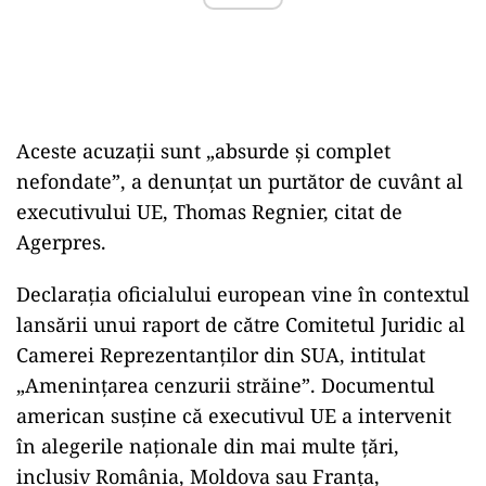
Aceste acuzații sunt „absurde și complet
nefondate”, a denunțat un purtător de cuvânt al
executivului UE, Thomas Regnier, citat de
Agerpres.
Declarația oficialului european vine în contextul
lansării unui raport de către Comitetul Juridic al
Camerei Reprezentanților din SUA, intitulat
„Amenințarea cenzurii străine”. Documentul
american susține că executivul UE a intervenit
în alegerile naționale din mai multe țări,
inclusiv România, Moldova sau Franța,