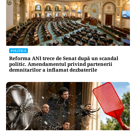
POLITICĂ
Reforma ANI trece de Senat după un scandal
politic. Amendamentul privind partenerii
demnitarilor a inflamat dezbaterile