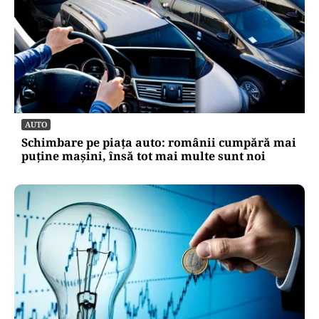
AUTO
Schimbare pe piața auto: românii cumpără mai
puține mașini, însă tot mai multe sunt noi