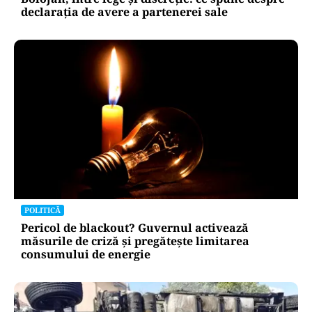
declarația de avere a partenerei sale
POLITICĂ
Pericol de blackout? Guvernul activează
măsurile de criză și pregătește limitarea
consumului de energie