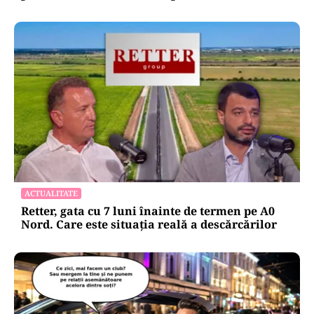
ACTUALITATE
Retter, gata cu 7 luni înainte de termen pe A0
Nord. Care este situația reală a descărcărilor