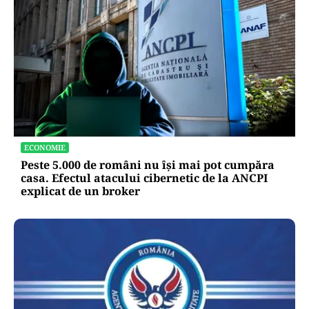
ECONOMIE
Peste 5.000 de români nu își mai pot cumpăra
casa. Efectul atacului cibernetic de la ANCPI
explicat de un broker