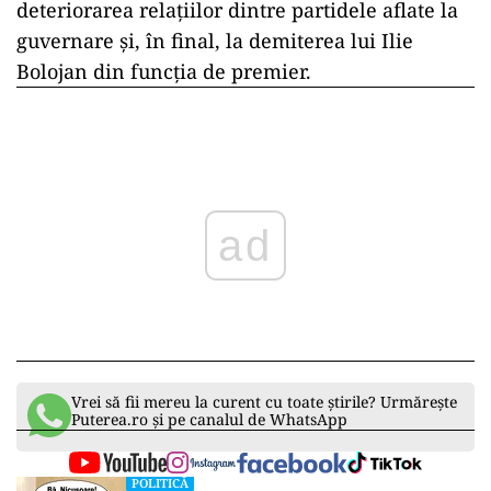
deteriorarea relațiilor dintre partidele aflate la
guvernare și, în final, la demiterea lui Ilie
Bolojan din funcția de premier.
ad
Vrei să fii mereu la curent cu toate știrile? Urmărește
Puterea.ro și pe canalul de WhatsApp
POLITICĂ