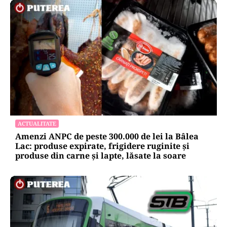
ACTUALITATE
Amenzi ANPC de peste 300.000 de lei la Bâlea
Lac: produse expirate, frigidere ruginite și
produse din carne și lapte, lăsate la soare