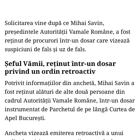
Solicitarea vine după ce Mihai Savin,
președintele Autorității Vamale Române, a fost
reținut de procurori într-un dosar care vizează
suspiciuni de fals și uz de fals.
Șeful Vămii, reținut într-un dosar
privind un ordin retroactiv
Potrivit informațiilor din anchetă, Mihai Savin a
fost reținut alături de alte două persoane din
cadrul Autorității Vamale Române, într-un dosar
instrumentat de Parchetul de pe lângă Curtea de
Apel București.
Ancheta vizează emiterea retroactivă a unui