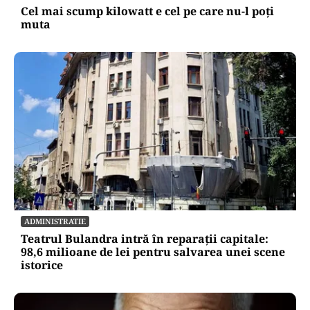
Cel mai scump kilowatt e cel pe care nu-l poți
muta
ADMINISTRATIE
Teatrul Bulandra intră în reparații capitale:
98,6 milioane de lei pentru salvarea unei scene
istorice