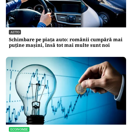
AUTO
Schimbare pe piața auto: românii cumpără mai
puține mașini, însă tot mai multe sunt noi
ECONOMIE