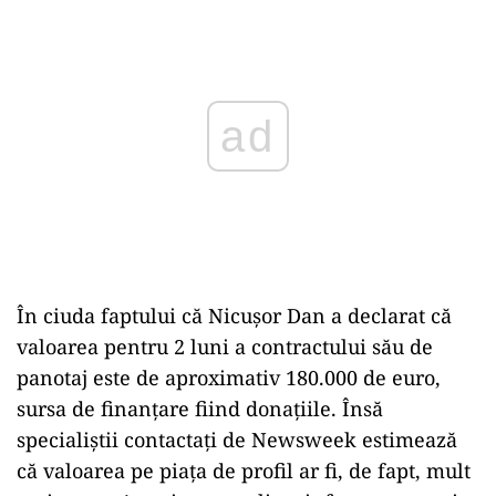
Play
În ciuda faptului că Nicușor Dan a declarat că
valoarea pentru 2 luni a contractului său de
panotaj este de aproximativ 180.000 de euro,
sursa de finanțare fiind donațiile. Însă
specialiștii contactați de Newsweek estimează
că valoarea pe piața de profil ar fi, de fapt, mult