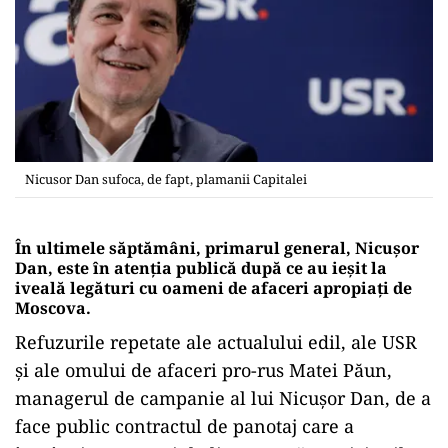
Nicusor Dan sufoca, de fapt, plamanii Capitalei
În ultimele săptămâni, primarul general, Nicușor
Dan, este în atenția publică după ce au ieșit la
iveală legături cu oameni de afaceri apropiați de
Moscova.
Refuzurile repetate ale actualului edil, ale USR
și ale omului de afaceri pro-rus Matei Păun,
managerul de campanie al lui Nicușor Dan, de a
face public contractul de panotaj care a