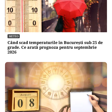
METEO
Când scad temperaturile în București sub 25 de
grade. Ce arată prognoza pentru septembrie
2026