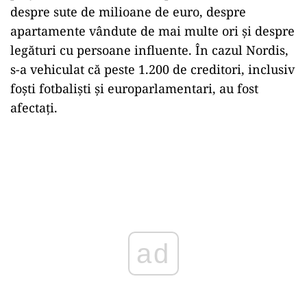
despre sute de milioane de euro, despre
apartamente vândute de mai multe ori și despre
legături cu persoane influente. În cazul Nordis,
s-a vehiculat că peste 1.200 de creditori, inclusiv
foști fotbaliști și europarlamentari, au fost
afectați.
ad