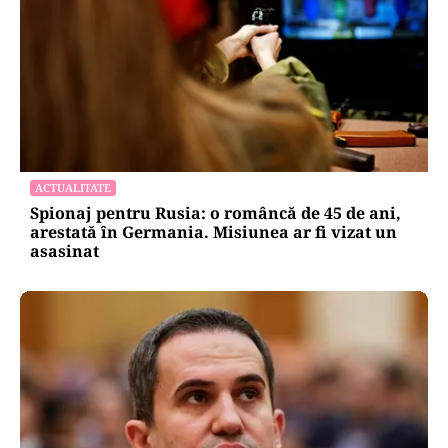
ACTUALITATE
Spionaj pentru Rusia: o româncă de 45 de ani,
arestată în Germania. Misiunea ar fi vizat un
asasinat