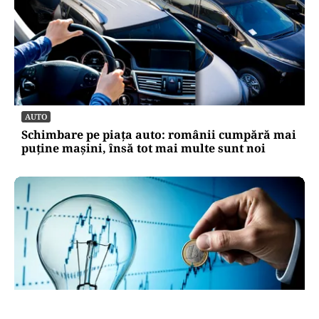
AUTO
Schimbare pe piața auto: românii cumpără mai
puține mașini, însă tot mai multe sunt noi