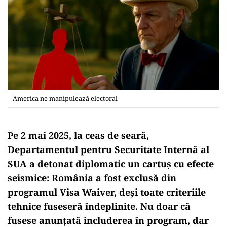
America ne manipulează electoral
Pe 2 mai 2025, la ceas de seară,
Departamentul pentru Securitate Internă al
SUA a detonat diplomatic un cartuș cu efecte
seismice: România a fost exclusă din
programul Visa Waiver, deși toate criteriile
tehnice fuseseră îndeplinite. Nu doar că
fusese anunțată includerea în program, dar