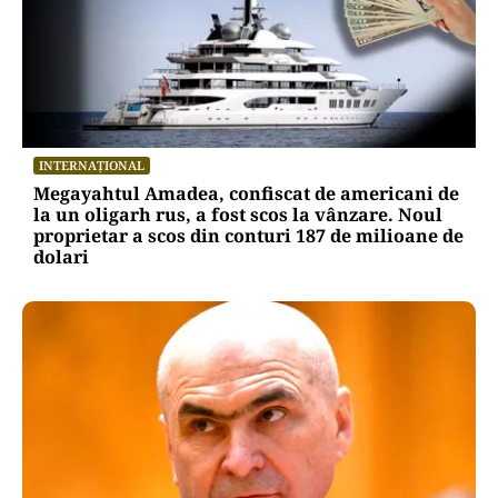
INTERNAȚIONAL
Megayahtul Amadea, confiscat de americani de
la un oligarh rus, a fost scos la vânzare. Noul
proprietar a scos din conturi 187 de milioane de
dolari