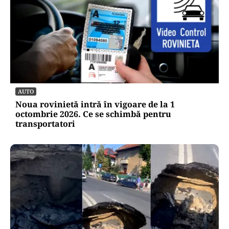
AUTO
Noua rovinietă intră în vigoare de la 1
octombrie 2026. Ce se schimbă pentru
transportatori