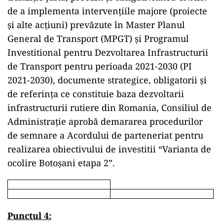
de a implementa intervențiile majore (proiecte
și alte acțiuni) prevăzute în Master Planul
General de Transport (MPGT) și Programul
Investitional pentru Dezvoltarea Infrastructurii
de Transport pentru perioada 2021-2030 (PI
2021-2030), documente strategice, obligatorii și
de referința ce constituie baza dezvoltarii
infrastructurii rutiere din Romania, Consiliul de
Administrație aprobă demararea procedurilor
de semnare a Acordului de parteneriat pentru
realizarea obiectivului de investitii “Varianta de
ocolire Botoșani etapa 2”.
Punctul
4: