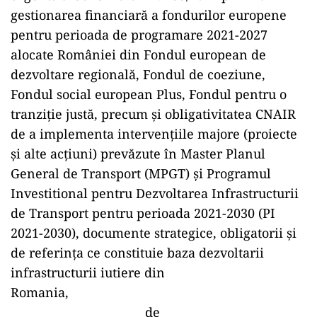
gestionarea financiară a fondurilor europene
pentru perioada de programare 2021-2027
alocate României din Fondul european de
dezvoltare regională, Fondul de coeziune,
Fondul social european Plus, Fondul pentru o
tranziție justă, precum și obligativitatea CNAIR
de a implementa intervențiile majore (proiecte
și alte acțiuni) prevăzute în Master Planul
General de Transport (MPGT) și Programul
Investitional pentru Dezvoltarea Infrastructurii
de Transport pentru perioada 2021-2030 (PI
2021-2030), documente strategice, obligatorii și
de referința ce constituie baza dezvoltarii
infrastructurii iutiere din
Romania,
de