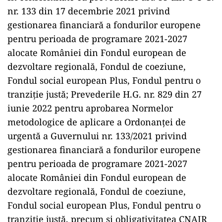
nr. 133 din 17 decembrie 2021 privind
gestionarea financiară a fondurilor europene
pentru perioada de programare 2021-2027
alocate României din Fondul european de
dezvoltare regională, Fondul de coeziune,
Fondul social european Plus, Fondul pentru o
tranziție justă; Prevederile H.G. nr. 829 din 27
iunie 2022 pentru aprobarea Normelor
metodologice de aplicare a Ordonanței de
urgentă a Guvernului nr. 133/2021 privind
gestionarea financiară a fondurilor europene
pentru perioada de programare 2021-2027
alocate României din Fondul european de
dezvoltare regională, Fondul de coeziune,
Fondul social european Plus, Fondul pentru o
tranziție justă, precum și obligativitatea CNAIR