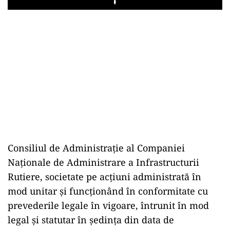
Play
Consiliul de Administrație al Companiei
Naționale de Administrare a Infrastructurii
Rutiere, societate pe acțiuni administrată în
mod unitar și funcționând în conformitate cu
prevederile legale în vigoare, întrunit în mod
legal și statutar în ședința din data de