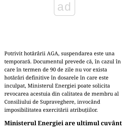
Potrivit hotărârii AGA, suspendarea este una
temporară. Documentul prevede că, în cazul în
care în termen de 90 de zile nu vor exista
hotărâri definitive în dosarele în care este
inculpat, Ministerul Energiei poate solicita
revocarea acestuia din calitatea de membru al
Consiliului de Supraveghere, invocând
imposibilitatea exercitării atribuțiilor.
Ministerul Energiei are ultimul cuvânt