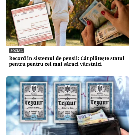
SOCIAL
Record în sistemul de pensii: Cât plătește statul
pentru pentru cei mai săraci vârstnici