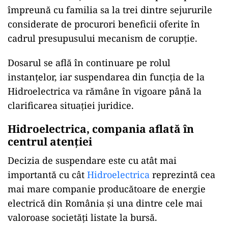
împreună cu familia sa la trei dintre sejururile
considerate de procurori beneficii oferite în
cadrul presupusului mecanism de corupție.
Dosarul se află în continuare pe rolul
instanțelor, iar suspendarea din funcția de la
Hidroelectrica va rămâne în vigoare până la
clarificarea situației juridice.
Hidroelectrica, compania aflată în
centrul atenției
Decizia de suspendare este cu atât mai
importantă cu cât
Hidroelectrica
reprezintă cea
mai mare companie producătoare de energie
electrică din România și una dintre cele mai
valoroase societăți listate la bursă.