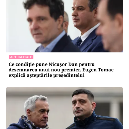
ACTUALITATE
Ce condiție pune Nicușor Dan pentru
desemnarea unui nou premier. Eugen Tomac
explică așteptările președintelui