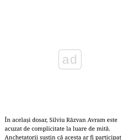
ad
În același dosar, Silviu Răzvan Avram este
acuzat de complicitate la luare de mită.
Anchetatorii susțin că acesta ar fi participat