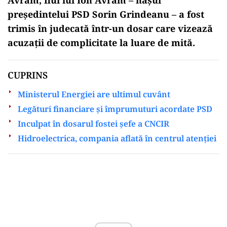
președintelui PSD Sorin Grindeanu – a fost
trimis în judecată într-un dosar care vizează
acuzații de complicitate la luare de mită.
CUPRINS
Ministerul Energiei are ultimul cuvânt
Legături financiare și împrumuturi acordate PSD
Inculpat în dosarul fostei șefe a CNCIR
Hidroelectrica, compania aflată în centrul atenției
Play