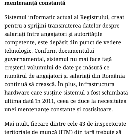
mentenanță constantă
Sistemul informatic actual al Registrului, creat
pentru a sprijini transmiterea datelor despre
salariați între angajatori și autoritățile
competente, este depășit din punct de vedere
tehnologic. Conform documentului
guvernamental, sistemul nu mai face față
creșterii volumului de date pe măsură ce
numărul de angajatori și salariați din România
continuă să crească. În plus, infrastructura
hardware care susține sistemul a fost schimbată
ultima dată în 2011, ceea ce duce la necesitatea
unei mentenanțe constante și costisitoare.
Mai mult, fiecare dintre cele 43 de inspectorate
teritoriale de muncă (ITM) din țară trebuie să