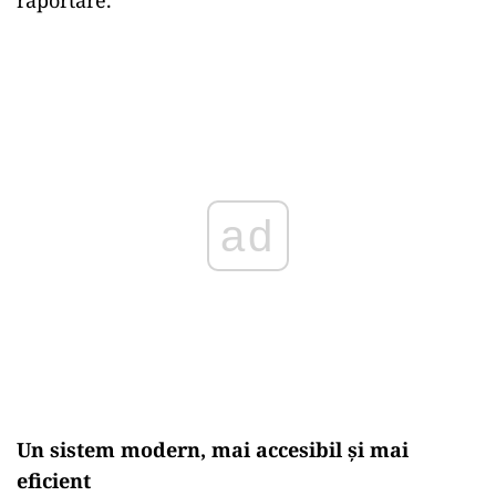
raportare.
ad
Un sistem modern, mai accesibil și mai
eficient