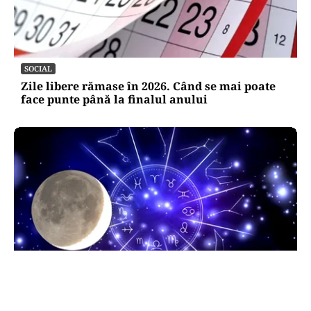
SOCIAL
Zile libere rămase în 2026. Când se mai poate
face punte până la finalul anului
HOROSCOP