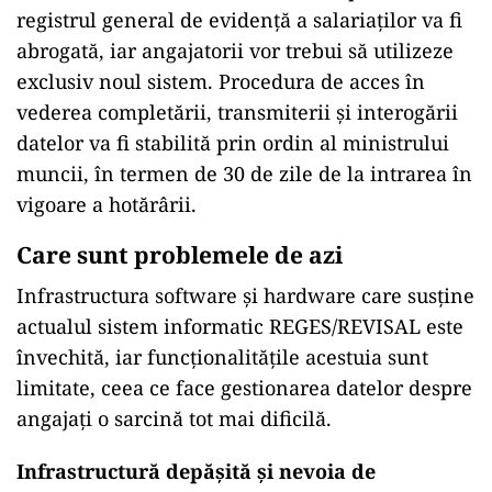
registrul general de evidență a salariaților va fi
abrogată, iar angajatorii vor trebui să utilizeze
exclusiv noul sistem. Procedura de acces în
vederea completării, transmiterii și interogării
datelor va fi stabilită prin ordin al ministrului
muncii, în termen de 30 de zile de la intrarea în
vigoare a hotărârii.
Care sunt problemele de azi
Infrastructura software și hardware care susține
actualul sistem informatic REGES/REVISAL este
învechită, iar funcționalitățile acestuia sunt
limitate, ceea ce face gestionarea datelor despre
angajați o sarcină tot mai dificilă.
Infrastructură depășită și nevoia de