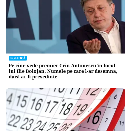
POLITICĂ
Pe cine vede premier Crin Antonescu în locul
lui Ilie Bolojan. Numele pe care l-ar desemna,
dacă ar fi președinte