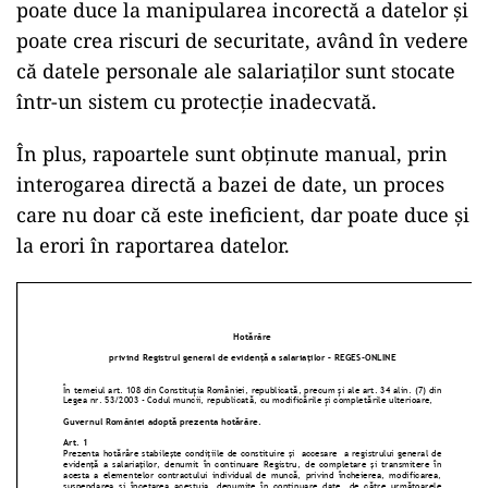
poate duce la manipularea incorectă a datelor și
poate crea riscuri de securitate, având în vedere
că datele personale ale salariaților sunt stocate
într-un sistem cu protecție inadecvată.
În plus, rapoartele sunt obținute manual, prin
interogarea directă a bazei de date, un proces
care nu doar că este ineficient, dar poate duce și
la erori în raportarea datelor.