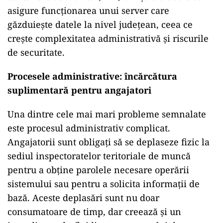
asigure funcționarea unui server care
găzduiește datele la nivel județean, ceea ce
crește complexitatea administrativă și riscurile
de securitate.
Procesele administrative: încărcătura
suplimentară pentru angajatori
Una dintre cele mai mari probleme semnalate
este procesul administrativ complicat.
Angajatorii sunt obligați să se deplaseze fizic la
sediul inspectoratelor teritoriale de muncă
pentru a obține parolele necesare operării
sistemului sau pentru a solicita informații de
bază. Aceste deplasări sunt nu doar
consumatoare de timp, dar creează și un