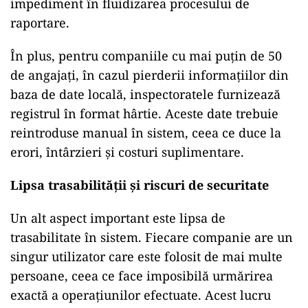
impediment în fluidizarea procesului de
raportare.
În plus, pentru companiile cu mai puțin de 50
de angajați, în cazul pierderii informațiilor din
baza de date locală, inspectoratele furnizează
registrul în format hârtie. Aceste date trebuie
reintroduse manual în sistem, ceea ce duce la
erori, întârzieri și costuri suplimentare.
Lipsa trasabilității și riscuri de securitate
Un alt aspect important este lipsa de
trasabilitate în sistem. Fiecare companie are un
singur utilizator care este folosit de mai multe
persoane, ceea ce face imposibilă urmărirea
exactă a operațiunilor efectuate. Acest lucru