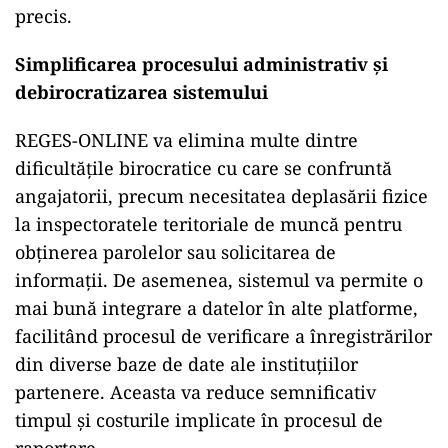
precis.
Simplificarea procesului administrativ și
debirocratizarea sistemului
REGES-ONLINE va elimina multe dintre
dificultățile birocratice cu care se confruntă
angajatorii, precum necesitatea deplasării fizice
la inspectoratele teritoriale de muncă pentru
obținerea parolelor sau solicitarea de
informații. De asemenea, sistemul va permite o
mai bună integrare a datelor în alte platforme,
facilitând procesul de verificare a înregistrărilor
din diverse baze de date ale instituțiilor
partenere. Aceasta va reduce semnificativ
timpul și costurile implicate în procesul de