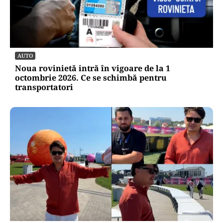
AUTO
Noua rovinietă intră în vigoare de la 1
octombrie 2026. Ce se schimbă pentru
transportatori