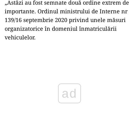
„Astăzi au fost semnate două ordine extrem de
importante. Ordinul ministrului de Interne nr
139/16 septembrie 2020 privind unele măsuri
organizatorice în domeniul înmatriculării
vehiculelor.
Play