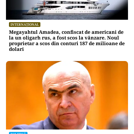
INTERNAȚIONAL
Megayahtul Amadea, confiscat de americani de
la un oligarh rus, a fost scos la vânzare. Noul
proprietar a scos din conturi 187 de milioane de
dolari