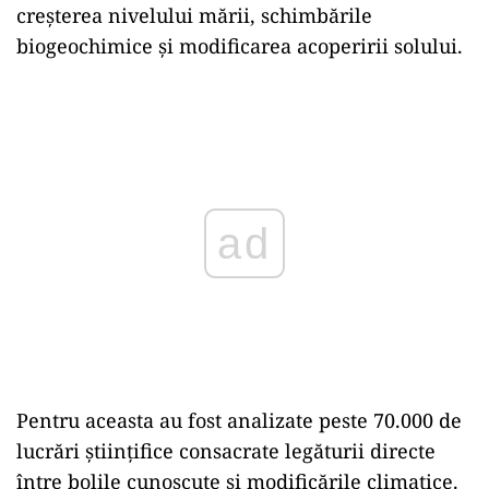
creșterea nivelului mării, schimbările
biogeochimice și modificarea acoperirii solului.
Play
Pentru aceasta au fost analizate peste 70.000 de
lucrări științifice consacrate legăturii directe
între bolile cunoscute și modificările climatice.