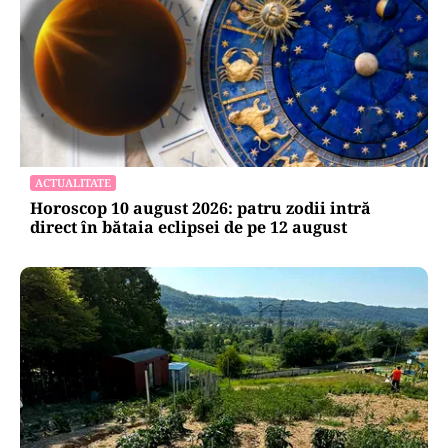
ACTUALITATE
Horoscop 10 august 2026: patru zodii intră
direct în bătaia eclipsei de pe 12 august