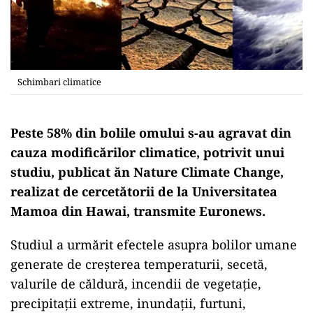
Schimbari climatice
Peste 58% din bolile omului s-au agravat din
cauza modificărilor climatice, potrivit unui
studiu, publicat ăn Nature Climate Change,
realizat de cercetătorii de la Universitatea
Mamoa din Hawai, transmite Euronews.
Studiul a urmărit efectele asupra bolilor umane
generate de creșterea temperaturii, secetă,
valurile de căldură, incendii de vegetație,
precipitații extreme, inundații, furtuni,