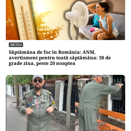
METEO
Săptămâna de foc în România: ANM,
avertisment pentru toată săptămâna: 38 de
grade ziua, peste 20 noaptea