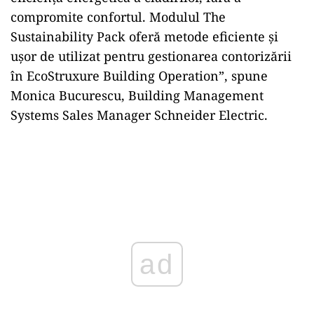
compromite confortul. Modulul The
Sustainability Pack oferă metode eficiente şi
uşor de utilizat pentru gestionarea contorizării
în EcoStruxure Building Operation”, spune
Monica Bucurescu, Building Management
Systems Sales Manager Schneider Electric.
ad