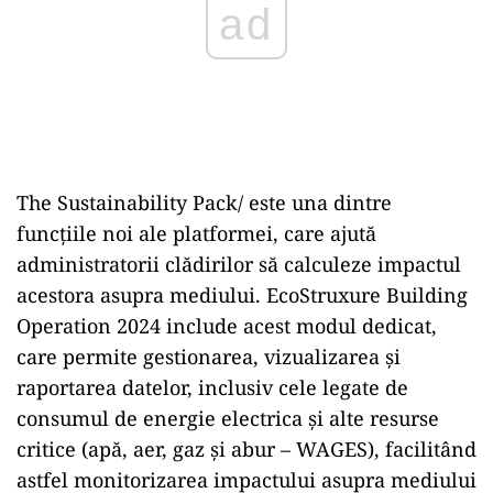
ad
The Sustainability Pack/ este una dintre
funcţiile noi ale platformei, care ajută
administratorii clădirilor să calculeze impactul
acestora asupra mediului. EcoStruxure Building
Operation 2024 include acest modul dedicat,
care permite gestionarea, vizualizarea şi
raportarea datelor, inclusiv cele legate de
consumul de energie electrica şi alte resurse
critice (apă, aer, gaz şi abur – WAGES), facilitând
astfel monitorizarea impactului asupra mediului