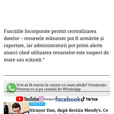
Funcţiile încorporate permit centralizarea
datelor – resursele măsurate pot fi urmărite şi
raportate, iar administratorii pot primi alerte
atunci când utilizarea resurselor este suspect de
mare sau scăzută.”
Vrei să fii mereu la curent cu toate știrile? Urmărește
Puterea.ro și pe canalul de WhatsApp
POLITICĂ
Nicușor Dan, după decizia Moody’s. Ce