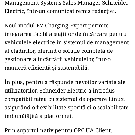
Management Systems Sales Manager Schneider
Electric, într-un comunicat remis redacției.
Noul modul EV Charging Expert permite
integrarea facilă a staţiilor de încărcare pentru
vehiculele electrice în sistemul de management
al clădirilor, oferind o soluţie completă de
gestionare a încărcării vehiculelor, într-o
manieră eficientă şi sustenabilă.
În plus, pentru a răspunde nevoilor variate ale
utilizatorilor, Schneider Electric a introdus
compatibilitatea cu sistemul de operare Linux,
asigurând o flexibilitate sporită şi o scalabilitate
îmbunătăţită a platformei.
Prin suportul nativ pentru OPC UA Client,