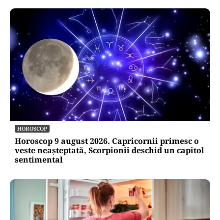
HOROSCOP
Horoscop 9 august 2026. Capricornii primesc o
veste neașteptată, Scorpionii deschid un capitol
sentimental