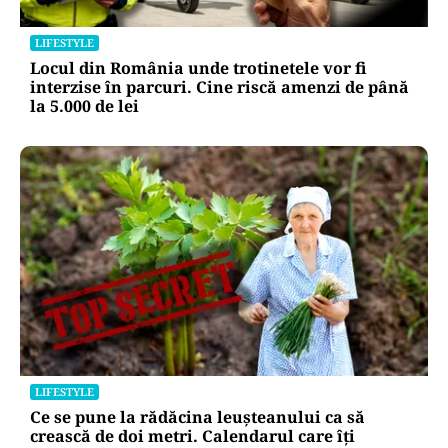
LIFESTYLE
Locul din România unde trotinetele vor fi
interzise în parcuri. Cine riscă amenzi de până
la 5.000 de lei
LIFESTYLE
Ce se pune la rădăcina leușteanului ca să
crească de doi metri. Calendarul care îți