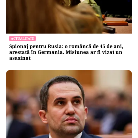
ACTUALITATE
Spionaj pentru Rusia: o româncă de 45 de ani,
arestată în Germania. Misiunea ar fi vizat un
asasinat