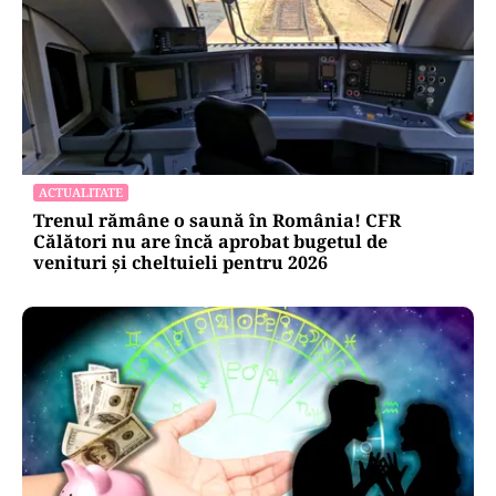
ACTUALITATE
Trenul rămâne o saună în România! CFR
Călători nu are încă aprobat bugetul de
venituri și cheltuieli pentru 2026