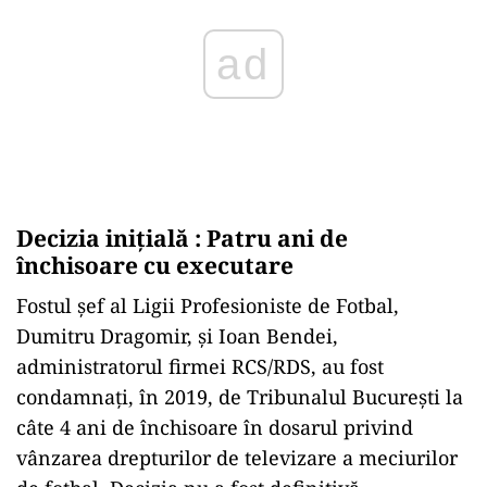
Decizia inițială : Patru ani de
închisoare cu executare
Fostul șef al Ligii Profesioniste de Fotbal,
Dumitru Dragomir, și Ioan Bendei,
administratorul firmei RCS/RDS, au fost
condamnați, în 2019, de Tribunalul București la
câte 4 ani de închisoare în dosarul privind
vânzarea drepturilor de televizare a meciurilor