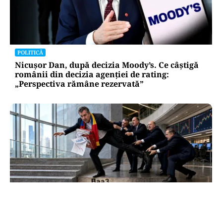
POLITICĂ
Nicușor Dan, după decizia Moody’s. Ce câștigă
românii din decizia agenției de rating:
„Perspectiva rămâne rezervată”