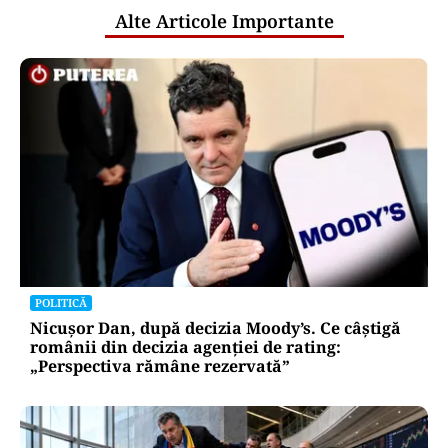
Alte Articole Importante
POLITICĂ
Nicușor Dan, după decizia Moody’s. Ce câștigă
românii din decizia agenției de rating:
„Perspectiva rămâne rezervată”