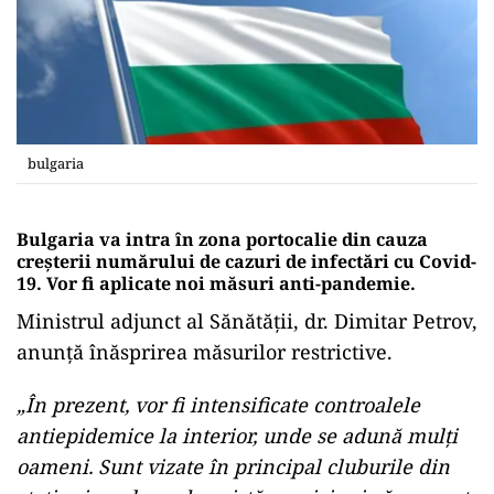
bulgaria
Bulgaria va intra în zona portocalie din cauza
creșterii numărului de cazuri de infectări cu Covid-
19. Vor fi aplicate noi măsuri anti-pandemie.
Ministrul adjunct al Sănătății, dr. Dimitar Petrov,
anunță înăsprirea măsurilor restrictive.
„În prezent, vor fi intensificate controalele
antiepidemice la interior, unde se adună mulți
oameni. Sunt vizate în principal cluburile din