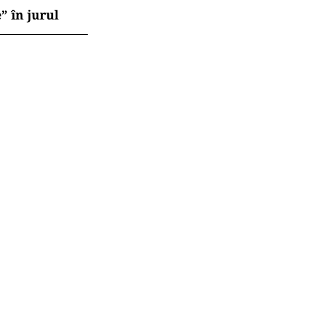
” în jurul