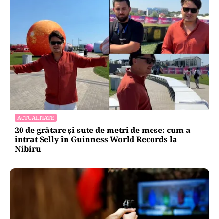
ACTUALITATE
20 de grătare și sute de metri de mese: cum a
intrat Selly în Guinness World Records la
Nibiru