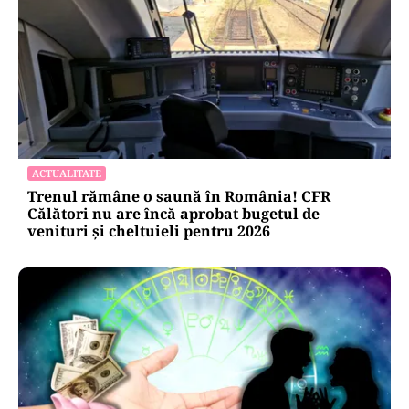
ACTUALITATE
Trenul rămâne o saună în România! CFR
Călători nu are încă aprobat bugetul de
venituri și cheltuieli pentru 2026