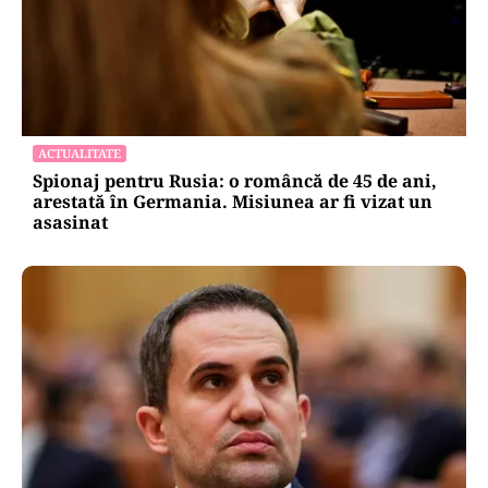
ACTUALITATE
Spionaj pentru Rusia: o româncă de 45 de ani,
arestată în Germania. Misiunea ar fi vizat un
asasinat