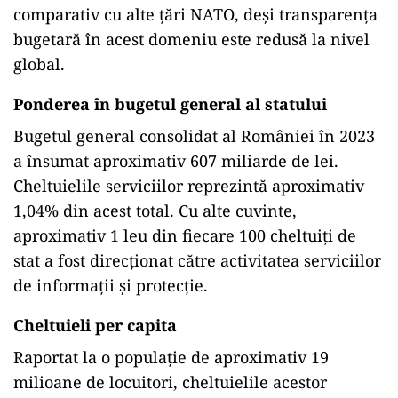
comparativ cu alte țări NATO, deși transparența
bugetară în acest domeniu este redusă la nivel
global.
Ponderea în bugetul general al statului
Bugetul general consolidat al României în 2023
a însumat aproximativ 607 miliarde de lei.
Cheltuielile serviciilor reprezintă aproximativ
1,04% din acest total. Cu alte cuvinte,
aproximativ 1 leu din fiecare 100 cheltuiți de
stat a fost direcționat către activitatea serviciilor
de informații și protecție.
Cheltuieli per capita
Raportat la o populație de aproximativ 19
milioane de locuitori, cheltuielile acestor