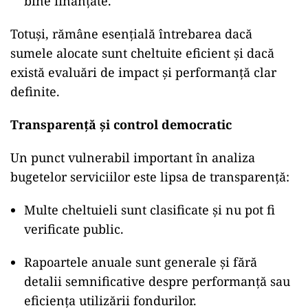
bine finanțate.
Totuși, rămâne esențială întrebarea dacă
sumele alocate sunt cheltuite eficient și dacă
există evaluări de impact și performanță clar
definite.
Transparență și control democratic
Un punct vulnerabil important în analiza
bugetelor serviciilor este lipsa de transparență:
Multe cheltuieli sunt clasificate și nu pot fi
verificate public.
Rapoartele anuale sunt generale și fără
detalii semnificative despre performanță sau
eficiența utilizării fondurilor.