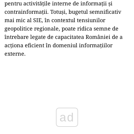
pentru activitățile interne de informații și
contrainformații. Totuși, bugetul semnificativ
mai mic al SIE, în contextul tensiunilor
geopolitice regionale, poate ridica semne de
întrebare legate de capacitatea României de a
acționa eficient în domeniul informațiilor
externe.
ad