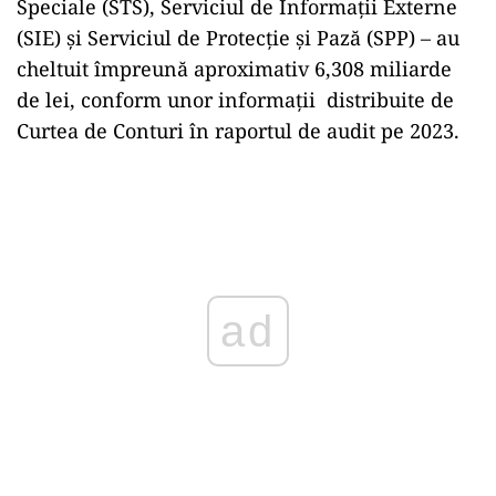
Speciale (STS), Serviciul de Informații Externe
(SIE) și Serviciul de Protecție și Pază (SPP) – au
cheltuit împreună aproximativ 6,308 miliarde
de lei, conform unor informații distribuite de
Curtea de Conturi în raportul de audit pe 2023.
Play