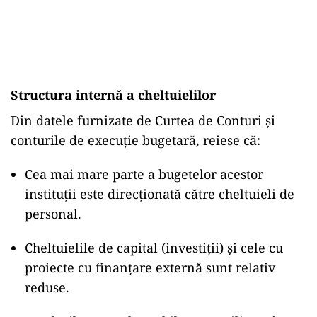
Structura internă a cheltuielilor
Din datele furnizate de Curtea de Conturi și
conturile de execuție bugetară, reiese că:
Cea mai mare parte a bugetelor acestor
instituții este direcționată către cheltuieli de
personal.
Cheltuielile de capital (investiții) și cele cu
proiecte cu finanțare externă sunt relativ
reduse.