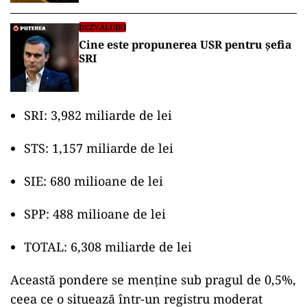
DEZVĂLUIRI
Cine este propunerea USR pentru șefia
SRI
SRI: 3,982 miliarde de lei
STS: 1,157 miliarde de lei
SIE: 680 milioane de lei
SPP: 488 milioane de lei
TOTAL: 6,308 miliarde de lei
Această pondere se menține sub pragul de 0,5%,
ceea ce o situează într-un registru moderat