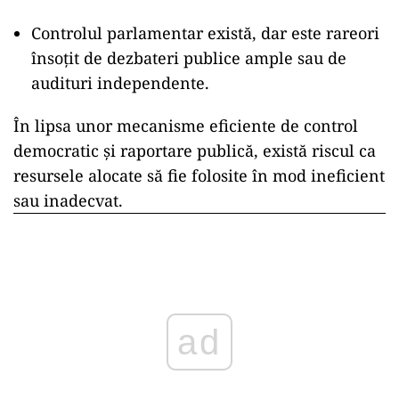
Controlul parlamentar există, dar este rareori
însoțit de dezbateri publice ample sau de
audituri independente.
În lipsa unor mecanisme eficiente de control
democratic și raportare publică, există riscul ca
resursele alocate să fie folosite în mod ineficient
sau inadecvat.
ad