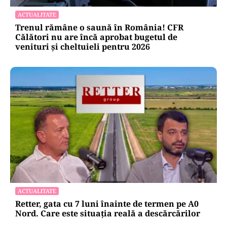
ACTUALITATE
Trenul rămâne o saună în România! CFR
Călători nu are încă aprobat bugetul de
venituri și cheltuieli pentru 2026
ACTUALITATE
Retter, gata cu 7 luni înainte de termen pe A0
Nord. Care este situația reală a descărcărilor