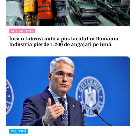
ACTUALITATE
Încă o fabrică auto a pus lacătul în România.
Industria pierde 1.200 de angajați pe lună
POLITICĂ