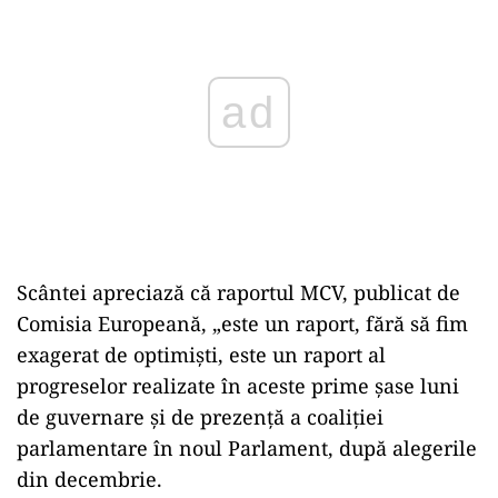
Scântei apreciază că raportul MCV, publicat de
Comisia Europeană, „este un raport, fără să fim
exagerat de optimiști, este un raport al
progreselor realizate în aceste prime șase luni
de guvernare și de prezență a coaliției
parlamentare în noul Parlament, după alegerile
din decembrie.