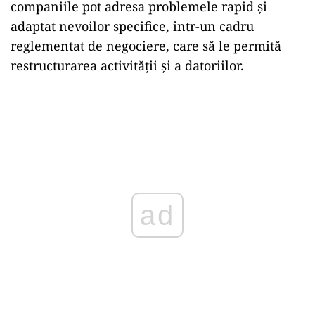
companiile pot adresa problemele rapid și
adaptat nevoilor specifice, într-un cadru
reglementat de negociere, care să le permită
restructurarea activității și a datoriilor.
ad