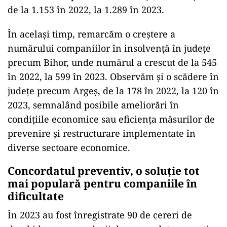
de la 1.153 în 2022, la 1.289 în 2023.
În același timp, remarcăm o creștere a
numărului companiilor în insolvență în județe
precum Bihor, unde numărul a crescut de la 545
în 2022, la 599 în 2023. Observăm și o scădere în
județe precum Argeș, de la 178 în 2022, la 120 în
2023, semnalând posibile ameliorări în
condițiile economice sau eficiența măsurilor de
prevenire și restructurare implementate în
diverse sectoare economice.
Concordatul preventiv, o soluție tot
mai populară pentru companiile în
dificultate
În 2023 au fost înregistrate 90 de cereri de