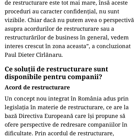
de restructurare este tot mai mare, însă aceste
proceduri au caracter confidențial, nu sunt
vizibile. Chiar dacă nu putem avea o perspectivă
asupra acordurilor de restructurare sau a
restructurărilor de business în general, vedem
interes crescut în zona aceasta”, a concluzionat
Paul Dieter Cîrlănaru.
Ce soluții de restructurare sunt
disponibile pentru companii?
Acord de restructurare
Un concept nou integrat în România adus prin
legislația în materie de restructurare, ce are la
bază Directiva Europeană care își propune să
ofere perspective de redresare companiilor în
dificultate. Prin acordul de restructurare,