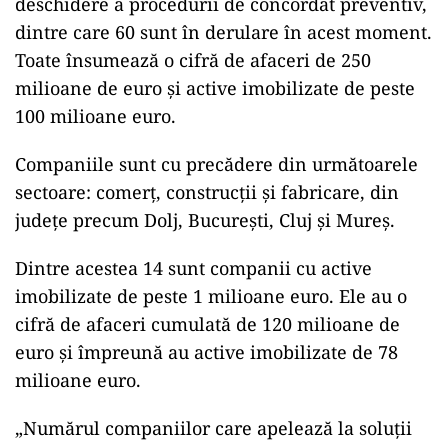
deschidere a procedurii de concordat preventiv,
dintre care 60 sunt în derulare în acest moment.
Toate însumează o cifră de afaceri de 250
milioane de euro și active imobilizate de peste
100 milioane euro.
Companiile sunt cu precădere din următoarele
sectoare: comerț, construcții și fabricare, din
județe precum Dolj, București, Cluj și Mureș.
Dintre acestea 14 sunt companii cu active
imobilizate de peste 1 milioane euro. Ele au o
cifră de afaceri cumulată de 120 milioane de
euro și împreună au active imobilizate de 78
milioane euro.
„Numărul companiilor care apelează la soluții