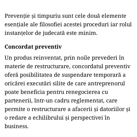
Prevenție și timpuriu sunt cele două elemente
esențiale ale filosofiei acestei proceduri iar rolul
instanțelor de judecată este minim.
Concordat preventiv
Un produs reinventat, prin noile prevederi în
materie de restructurare, concordatul preventiv
oferă posibilitatea de suspendare temporară a
oricărei executări silite de care antreprenorul
poate beneficia pentru renegocierea cu
partenerii, într-un cadru reglementat, care
permite o restructurare a afacerii și datoriilor și
o redare a echilibrului și perspectivei în
business.