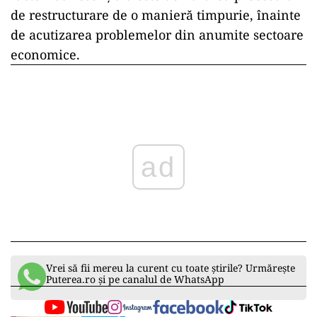
de restructurare de o manieră timpurie, înainte
de acutizarea problemelor din anumite sectoare
economice.
ad
Vrei să fii mereu la curent cu toate știrile? Urmărește
Puterea.ro și pe canalul de WhatsApp