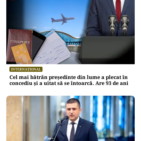
INTERNAȚIONAL
Cel mai bătrân președinte din lume a plecat în
concediu și a uitat să se întoarcă. Are 93 de ani