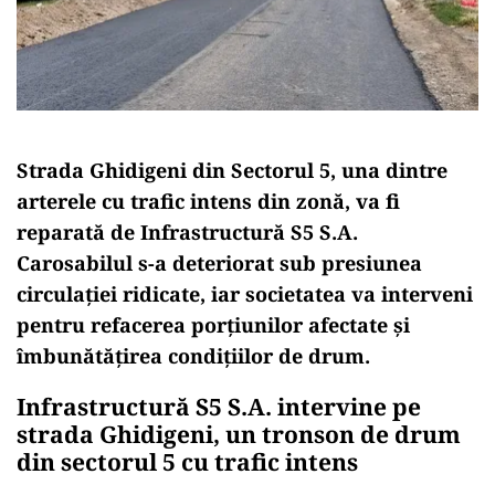
Strada Ghidigeni din Sectorul 5, una dintre
arterele cu trafic intens din zonă, va fi
reparată de Infrastructură S5 S.A.
Carosabilul s-a deteriorat sub presiunea
circulației ridicate, iar societatea va interveni
pentru refacerea porțiunilor afectate și
îmbunătățirea condițiilor de drum.
Infrastructură S5 S.A. intervine pe
strada Ghidigeni, un tronson de drum
din sectorul 5 cu trafic intens