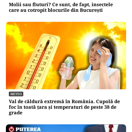
Molii sau fluturi? Ce sunt, de fapt, insectele
care au cotropit blocurile din București
METEO
Val de căldură extremă în România. Cupolă de
foc în toată țara și temperaturi de peste 38 de
grade