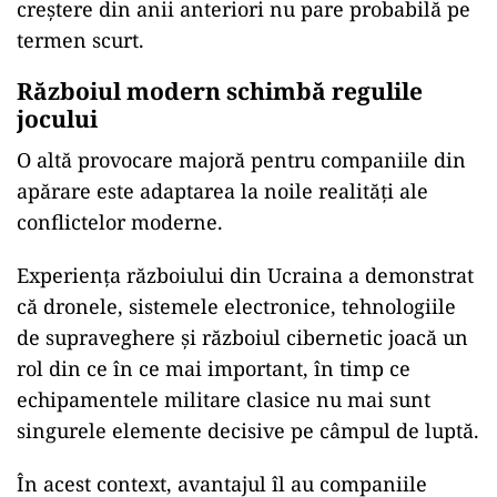
creștere din anii anteriori nu pare probabilă pe
termen scurt.
Războiul modern schimbă regulile
jocului
O altă provocare majoră pentru companiile din
apărare este adaptarea la noile realități ale
conflictelor moderne.
Experiența războiului din Ucraina a demonstrat
că dronele, sistemele electronice, tehnologiile
de supraveghere și războiul cibernetic joacă un
rol din ce în ce mai important, în timp ce
echipamentele militare clasice nu mai sunt
singurele elemente decisive pe câmpul de luptă.
În acest context, avantajul îl au companiile