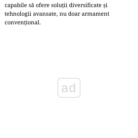
capabile să ofere soluții diversificate și
tehnologii avansate, nu doar armament
convențional.
ad