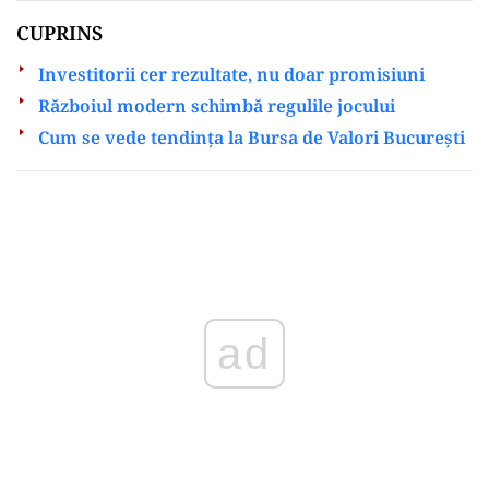
CUPRINS
Investitorii cer rezultate, nu doar promisiuni
Războiul modern schimbă regulile jocului
Cum se vede tendința la Bursa de Valori București
Play