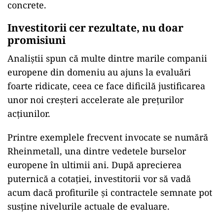
concrete.
Investitorii cer rezultate, nu doar
promisiuni
Analiștii spun că multe dintre marile companii
europene din domeniu au ajuns la evaluări
foarte ridicate, ceea ce face dificilă justificarea
unor noi creșteri accelerate ale prețurilor
acțiunilor.
Printre exemplele frecvent invocate se numără
Rheinmetall, una dintre vedetele burselor
europene în ultimii ani. După aprecierea
puternică a cotației, investitorii vor să vadă
acum dacă profiturile și contractele semnate pot
susține nivelurile actuale de evaluare.