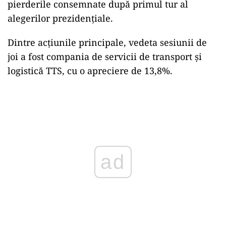
pierderile consemnate după primul tur al
alegerilor prezidenţiale.
Dintre acţiunile principale, vedeta sesiunii de
joi a fost compania de servicii de transport şi
logistică TTS, cu o apreciere de 13,8%.
Play