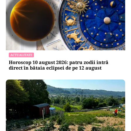
ACTUALITATE
Horoscop 10 august 2026: patru zodii intră
direct în bătaia eclipsei de pe 12 august