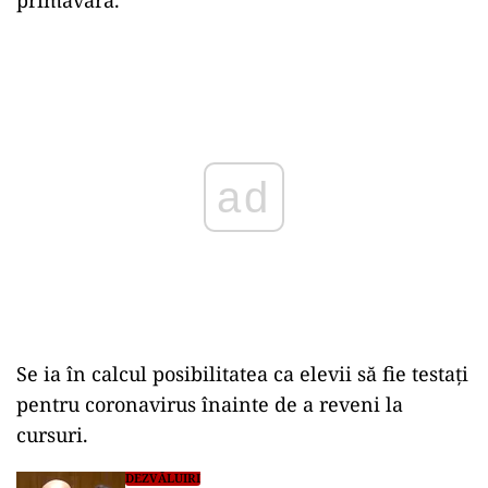
Play
Se ia în calcul posibilitatea ca elevii să fie testați
pentru coronavirus înainte de a reveni la
cursuri.
DEZVĂLUIRI