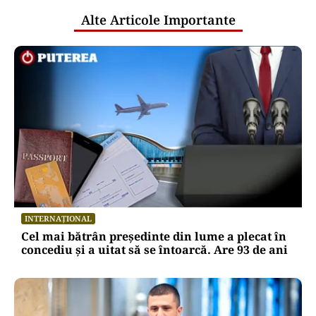
Alte Articole Importante
INTERNAȚIONAL
Cel mai bătrân președinte din lume a plecat în
concediu și a uitat să se întoarcă. Are 93 de ani