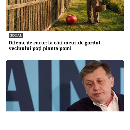
SOCIAL
Dileme de curte: la câți metri de gardul
vecinului poți planta pomi