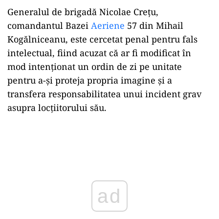
Generalul de brigadă Nicolae Crețu,
comandantul Bazei
Aeriene
57 din Mihail
Kogălniceanu, este cercetat penal pentru fals
intelectual, fiind acuzat că ar fi modificat în
mod intenționat un ordin de zi pe unitate
pentru a-și proteja propria imagine și a
transfera responsabilitatea unui incident grav
asupra locțiitorului său.
Play