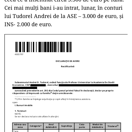
Cei mai mulți bani i-au intrat, lunar, în conturi
lui Tudorel Andrei de la ASE – 3.000 de euro, și
INS- 2.000 de euro.