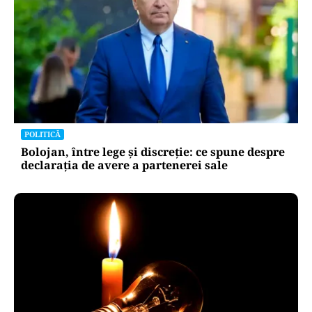
POLITICĂ
Bolojan, între lege și discreție: ce spune despre
declarația de avere a partenerei sale