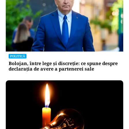
POLITICĂ
Bolojan, între lege și discreție: ce spune despre
declarația de avere a partenerei sale