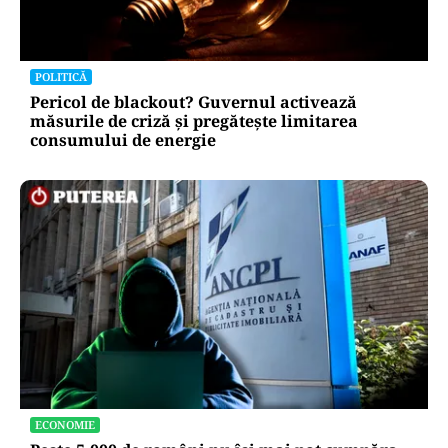
POLITICĂ
Pericol de blackout? Guvernul activează
măsurile de criză și pregătește limitarea
consumului de energie
ECONOMIE