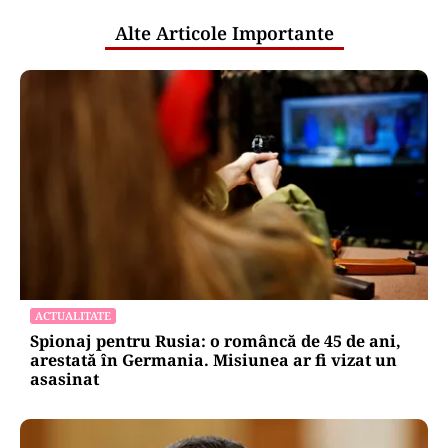
Alte Articole Importante
ACTUALITATE
Spionaj pentru Rusia: o româncă de 45 de ani,
arestată în Germania. Misiunea ar fi vizat un
asasinat