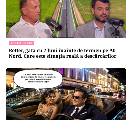
ACTUALITATE
Retter, gata cu 7 luni înainte de termen pe A0
Nord. Care este situația reală a descărcărilor