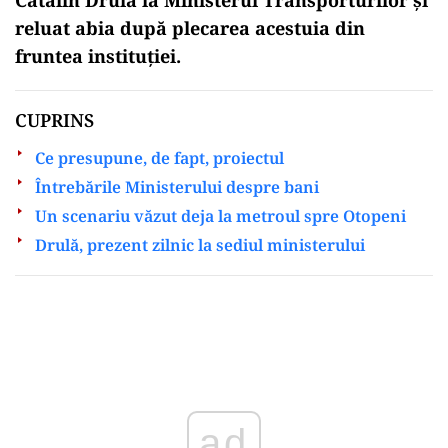
reluat abia după plecarea acestuia din
fruntea instituției.
CUPRINS
Ce presupune, de fapt, proiectul
Întrebările Ministerului despre bani
Un scenariu văzut deja la metroul spre Otopeni
Drulă, prezent zilnic la sediul ministerului
Play