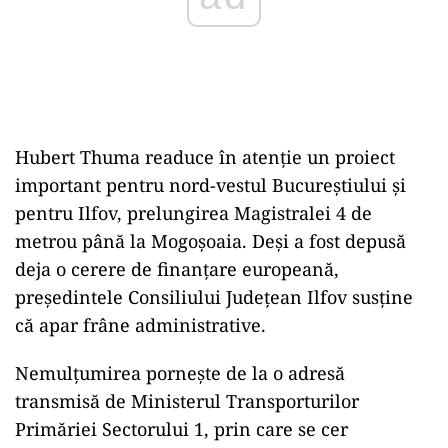
Hubert Thuma readuce în atenție un proiect
important pentru nord-vestul Bucureștiului și
pentru Ilfov, prelungirea Magistralei 4 de
metrou până la Mogoșoaia. Deși a fost depusă
deja o cerere de finanțare europeană,
președintele Consiliului Județean Ilfov susține
că apar frâne administrative.
Nemulțumirea pornește de la o adresă
transmisă de Ministerul Transporturilor
Primăriei Sectorului 1, prin care se cer