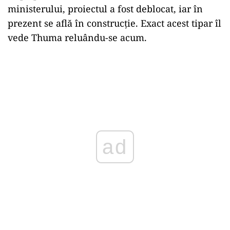
ministerului, proiectul a fost deblocat, iar în
prezent se află în construcție. Exact acest tipar îl
vede Thuma reluându-se acum.
ad