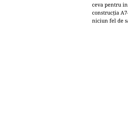
ceva pentru in
construcția A7
niciun fel de s