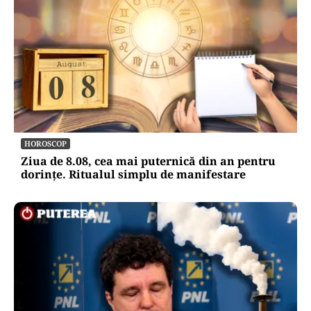
HOROSCOP
Ziua de 8.08, cea mai puternică din an pentru
dorințe. Ritualul simplu de manifestare