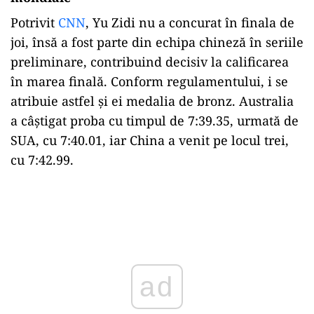
Potrivit
CNN
, Yu Zidi nu a concurat în finala de
joi, însă a fost parte din echipa chineză în seriile
preliminare, contribuind decisiv la calificarea
în marea finală. Conform regulamentului, i se
atribuie astfel și ei medalia de bronz. Australia
a câștigat proba cu timpul de 7:39.35, urmată de
SUA, cu 7:40.01, iar China a venit pe locul trei,
cu 7:42.99.
Play