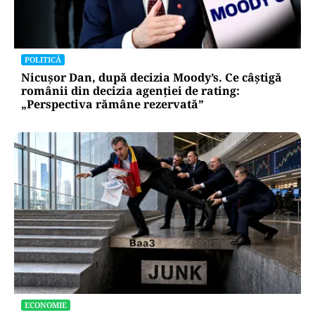
POLITICĂ
Nicușor Dan, după decizia Moody’s. Ce câștigă
românii din decizia agenției de rating:
„Perspectiva rămâne rezervată”
ECONOMIE