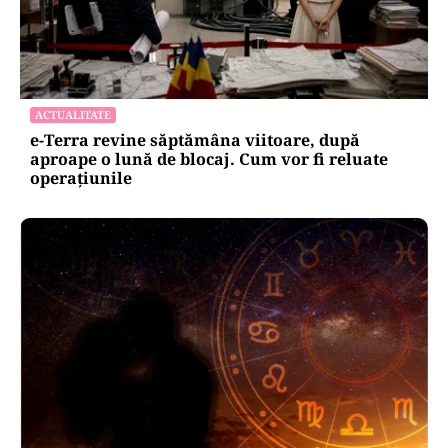
ACTUALITATE
e-Terra revine săptămâna viitoare, după
aproape o lună de blocaj. Cum vor fi reluate
operațiunile