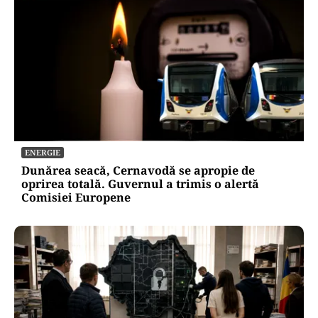
ENERGIE
Dunărea seacă, Cernavodă se apropie de
oprirea totală. Guvernul a trimis o alertă
Comisiei Europene