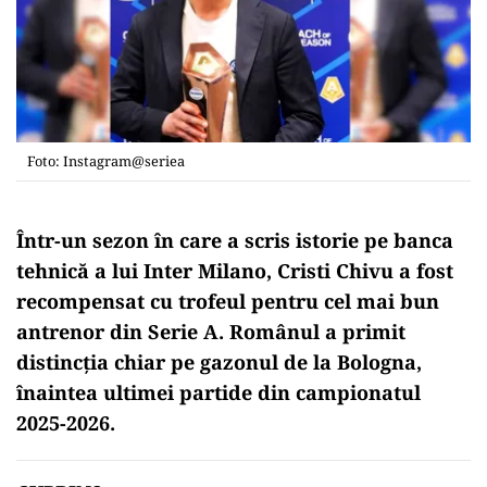
Foto: Instagram@seriea
Într-un sezon în care a scris istorie pe banca
tehnică a lui Inter Milano, Cristi Chivu a fost
recompensat cu trofeul pentru cel mai bun
antrenor din Serie A. Românul a primit
distincția chiar pe gazonul de la Bologna,
înaintea ultimei partide din campionatul
2025-2026.