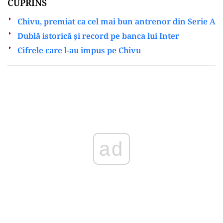
CUPRINS
Chivu, premiat ca cel mai bun antrenor din Serie A
Dublă istorică și record pe banca lui Inter
Cifrele care l-au impus pe Chivu
Play