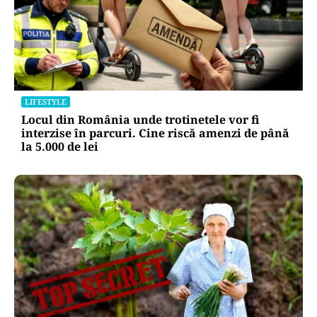
LIFESTYLE
Locul din România unde trotinetele vor fi
interzise în parcuri. Cine riscă amenzi de până
la 5.000 de lei