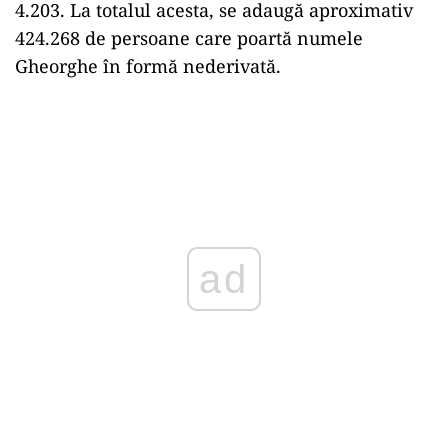
4.203. La totalul acesta, se adaugă aproximativ
424.268 de persoane care poartă numele
Gheorghe în formă nederivată.
ad