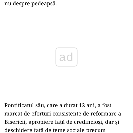
nu despre pedeapsă.
Play
Pontificatul său, care a durat 12 ani, a fost
marcat de eforturi consistente de reformare a
Bisericii, apropiere față de credincioși, dar și
deschidere față de teme sociale precum