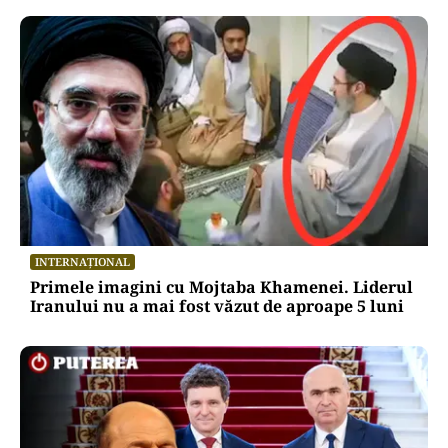
INTERNAȚIONAL
Primele imagini cu Mojtaba Khamenei. Liderul
Iranului nu a mai fost văzut de aproape 5 luni