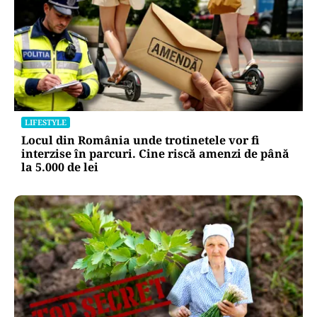
LIFESTYLE
Locul din România unde trotinetele vor fi
interzise în parcuri. Cine riscă amenzi de până
la 5.000 de lei