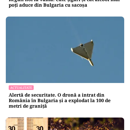
poți aduce din Bulgaria cu sacoșa
ACTUALITATE
Alertă de securitate. O dronă a intrat din
România în Bulgaria şi a explodat la 100 de
metri de graniţă