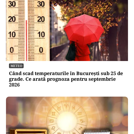
METEO
Când scad temperaturile în București sub 25 de
grade. Ce arată prognoza pentru septembrie
2026