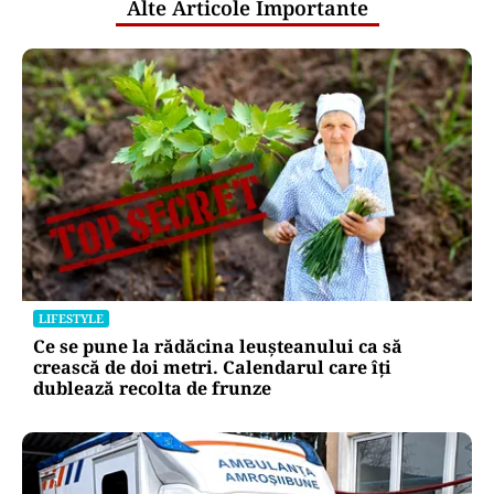
Alte Articole Importante
LIFESTYLE
Ce se pune la rădăcina leușteanului ca să
crească de doi metri. Calendarul care îți
dublează recolta de frunze