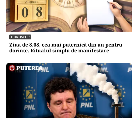
HOROSCOP
Ziua de 8.08, cea mai puternică din an pentru
dorințe. Ritualul simplu de manifestare