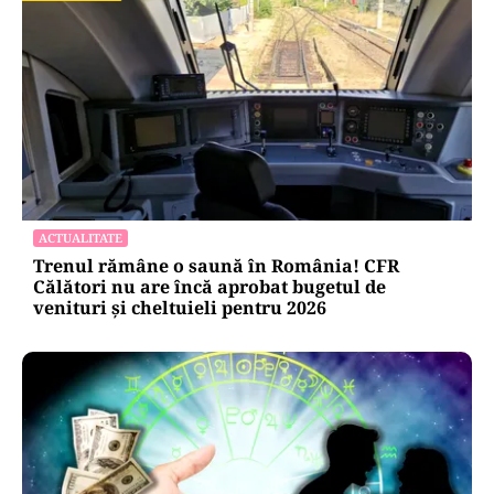
ACTUALITATE
Trenul rămâne o saună în România! CFR
Călători nu are încă aprobat bugetul de
venituri și cheltuieli pentru 2026