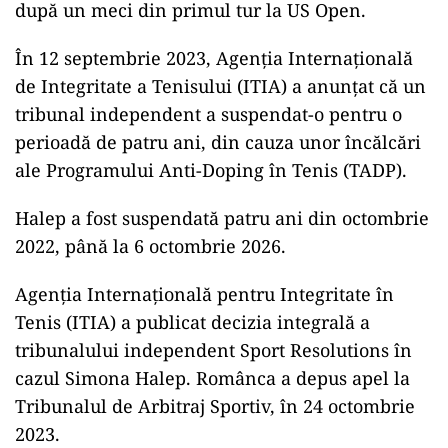
după un meci din primul tur la US Open.
În 12 septembrie 2023, Agenţia Internaţională
de Integritate a Tenisului (ITIA) a anunţat că un
tribunal independent a suspendat-o pentru o
perioadă de patru ani, din cauza unor încălcări
ale Programului Anti-Doping în Tenis (TADP).
Halep a fost suspendată patru ani din octombrie
2022, până la 6 octombrie 2026.
Agenţia Internaţională pentru Integritate în
Tenis (ITIA) a publicat decizia integrală a
tribunalului independent Sport Resolutions în
cazul Simona Halep. Românca a depus apel la
Tribunalul de Arbitraj Sportiv, în 24 octombrie
2023.