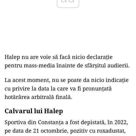
Halep nu are voie să facă nicio declaraţie
pentru mass-media înainte de sfârşitul audierii.
La acest moment, nu se poate da nicio indicaţie
cu privire la data la care va fi pronunţată
hotărârea arbitrală finală.
Calvarul lui Halep
Sportiva din Constanţa a fost depistată, în 2022,
pe data de 21 octombrie, pozitiv cu roxadustat,