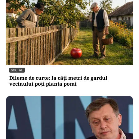
SOCIAL
Dileme de curte: la câți metri de gardul
vecinului poți planta pomi