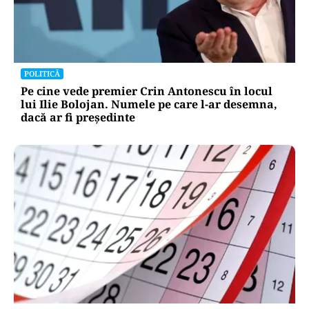
POLITICĂ
Pe cine vede premier Crin Antonescu în locul
lui Ilie Bolojan. Numele pe care l-ar desemna,
dacă ar fi președinte