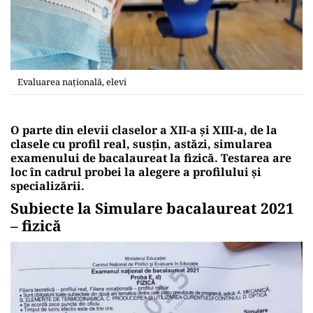
Evaluarea națională, elevi
O parte din elevii claselor a XII-a și XIII-a, de la
clasele cu profil real, susțin, astăzi, simularea
examenului de bacalaureat la fizică. Testarea are
loc în cadrul probei la alegere a profilului și
specializării.
Subiecte la Simulare bacalaureat 2021
– fizică