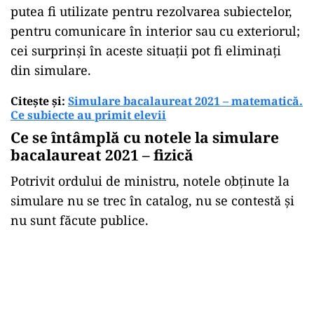
putea fi utilizate pentru rezolvarea subiectelor,
pentru comunicare în interior sau cu exteriorul;
cei surprinși în aceste situații pot fi eliminați
din simulare.
Citește și:
Simulare bacalaureat 2021 – matematică.
Ce subiecte au primit elevii
Ce se întâmplă cu notele la simulare
bacalaureat 2021 – fizică
Potrivit ordului de ministru, notele obținute la
simulare nu se trec în catalog, nu se contestă și
nu sunt făcute publice.