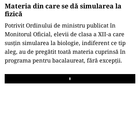
Materia din care se dă simularea la
fizică
Potrivit Ordinului de ministru publicat în
Monitorul Oficial, elevii de clasa a XII-a care
susțin simularea la biologie, indiferent ce tip
aleg, au de pregătit toată materia cuprinsă în
programa pentru bacalaureat, fără excepții.
Play