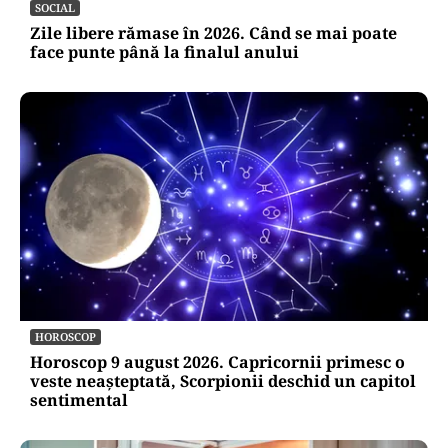
SOCIAL
Zile libere rămase în 2026. Când se mai poate
face punte până la finalul anului
HOROSCOP
Horoscop 9 august 2026. Capricornii primesc o
veste neașteptată, Scorpionii deschid un capitol
sentimental