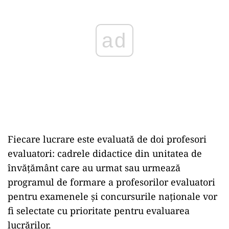
ad
Fiecare lucrare este evaluată de doi profesori
evaluatori: cadrele didactice din unitatea de
învățământ care au urmat sau urmează
programul de formare a profesorilor evaluatori
pentru examenele și concursurile naționale vor
fi selectate cu prioritate pentru evaluarea
lucrărilor.