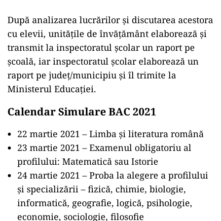
După analizarea lucrărilor și discutarea acestora
cu elevii, unitățile de învățământ elaborează și
transmit la inspectoratul școlar un raport pe
școală, iar inspectoratul școlar elaborează un
raport pe județ/municipiu și îl trimite la
Ministerul Educației.
Calendar Simulare BAC 2021
22 martie 2021 – Limba și literatura română
23 martie 2021 – Examenul obligatoriu al
profilului: Matematică sau Istorie
24 martie 2021 – Proba la alegere a profilului
și specializării – fizică, chimie, biologie,
informatică, geografie, logică, psihologie,
economie, sociologie, filosofie