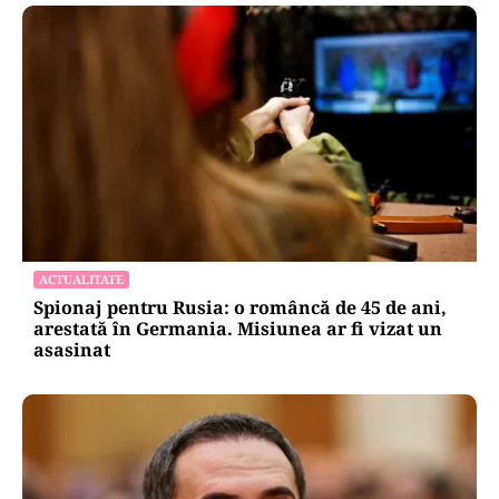
ACTUALITATE
Spionaj pentru Rusia: o româncă de 45 de ani,
arestată în Germania. Misiunea ar fi vizat un
asasinat