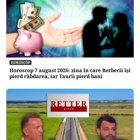
HOROSCOP
Horoscop 7 august 2026: ziua în care Berbecii își
pierd răbdarea, iar Taurii pierd bani