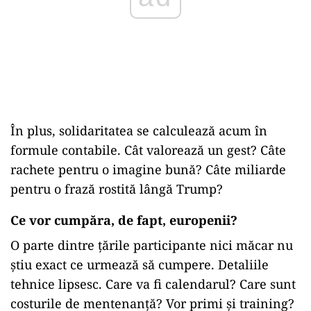
În plus, solidaritatea se calculează acum în
formule contabile. Cât valorează un gest? Câte
rachete pentru o imagine bună? Câte miliarde
pentru o frază rostită lângă Trump?
Ce vor cumpăra, de fapt, europenii?
O parte dintre țările participante nici măcar nu
știu exact ce urmează să cumpere. Detaliile
tehnice lipsesc. Care va fi calendarul? Care sunt
costurile de mentenanță? Vor primi și training?