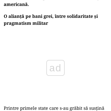
americană.
O alianță pe bani grei, între solidaritate și
pragmatism militar
Play
Printre primele state care s-au grăbit să susțină