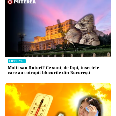
LIFESTYLE
Molii sau fluturi? Ce sunt, de fapt, insectele
care au cotropit blocurile din București