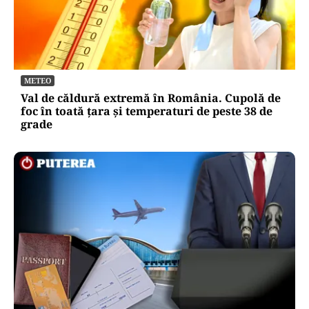
METEO
Val de căldură extremă în România. Cupolă de
foc în toată țara și temperaturi de peste 38 de
grade