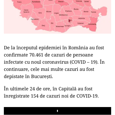
De la începutul epidemiei în România au fost
confirmate 70.461 de cazuri de persoane
infectate cu noul coronavirus (COVID – 19). În
continuare, cele mai multe cazuri au fost
depistate în București.
În ultimele 24 de ore, în Capitală au fost
înregistrate 154 de cazuri noi de COVID-19.
Play