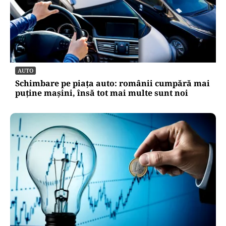
AUTO
Schimbare pe piața auto: românii cumpără mai
puține mașini, însă tot mai multe sunt noi