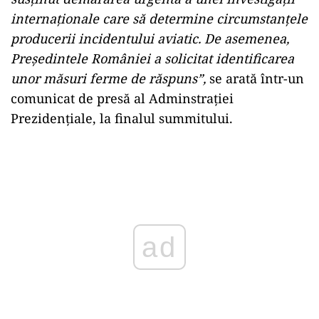
internaționale care să determine circumstanțele
producerii incidentului aviatic. De asemenea,
Președintele României a solicitat identificarea
unor măsuri ferme de răspuns”,
se arată într-un
comunicat de presă al Adminstrației
Prezidențiale, la finalul summitului.
Play